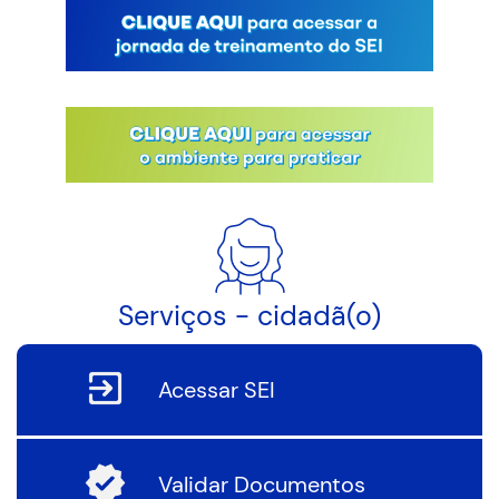
Serviços - cidadã(o)
Acessar SEI
Validar Documentos