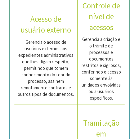
Controle de
nível de
Acesso de
acessos
usuário externo
Gerencia a criação e
Gerencia o acesso de
o trâmite de
usuários externos aos
processos e
expedientes administrativos
documentos
que lhes digam respeito,
restritos e sigilosos,
permitindo que tomem
conferindo o acesso
conhecimento do teor do
somente às
processo, assinem
unidades envolvidas
remotamente contratos e
ou a usuários
outros tipos de documentos.
específicos.
Tramitação
em