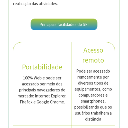
realização das atividades.
Principais facilidades do SEI
Acesso
remoto
Portabilidade
Pode ser acessado
remotamente por
100% Web e pode ser
diversos tipos de
acessado por meio dos
equipamentos, como
principais navegadores do
computadores e
mercado: Internet Explorer,
smartphones,
Firefox e Google Chrome.
possibilitando que os
usuários trabalhem a
distância