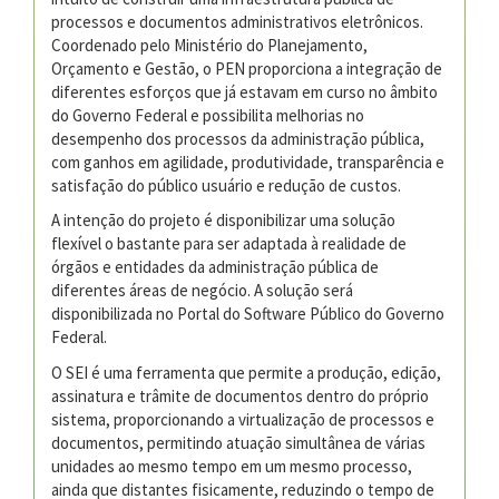
processos e documentos administrativos eletrônicos.
Coordenado pelo Ministério do Planejamento,
Orçamento e Gestão, o PEN proporciona a integração de
diferentes esforços que já estavam em curso no âmbito
do Governo Federal e possibilita melhorias no
desempenho dos processos da administração pública,
com ganhos em agilidade, produtividade, transparência e
satisfação do público usuário e redução de custos.
A intenção do projeto é disponibilizar uma solução
flexível o bastante para ser adaptada à realidade de
órgãos e entidades da administração pública de
diferentes áreas de negócio. A solução será
disponibilizada no Portal do Software Público do Governo
Federal.
O SEI é uma ferramenta que permite a produção, edição,
assinatura e trâmite de documentos dentro do próprio
sistema, proporcionando a virtualização de processos e
documentos, permitindo atuação simultânea de várias
unidades ao mesmo tempo em um mesmo processo,
ainda que distantes fisicamente, reduzindo o tempo de