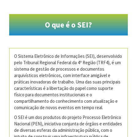
O que é o SEI?
O Sistema Eletrônico de Informações (SEI), desenvolvido
pelo Tribunal Regional Federal da 4ª Região (TRF4), é um
sistema de gestão de processos e documentos
arquivísticos eletrônicos, com interface amigável e
práticas inovadoras de trabalho. Uma das suas principais
características é a libertação do papel como suporte
físico para documentos institucionais e o
compartilhamento do conhecimento com atualização e
comunicação de novos eventos em tempo real.
O SEI é um dos produtos do projeto Processo Eletrônico
Nacional (PEN), iniciativa conjunta de órgãos e entidades
de diversas esferas da administração pública, com o
intuito de construir uma infraestrutura pública de