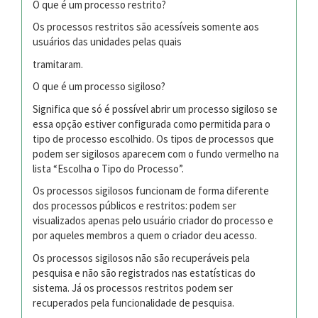
O que é um processo restrito?
Os processos restritos são acessíveis somente aos
usuários das unidades pelas quais
tramitaram.
O que é um processo sigiloso?
Significa que só é possível abrir um processo sigiloso se
essa opção estiver configurada como permitida para o
tipo de processo escolhido. Os tipos de processos que
podem ser sigilosos aparecem com o fundo vermelho na
lista “Escolha o Tipo do Processo”.
Os processos sigilosos funcionam de forma diferente
dos processos públicos e restritos: podem ser
visualizados apenas pelo usuário criador do processo e
por aqueles membros a quem o criador deu acesso.
Os processos sigilosos não são recuperáveis pela
pesquisa e não são registrados nas estatísticas do
sistema. Já os processos restritos podem ser
recuperados pela funcionalidade de pesquisa.