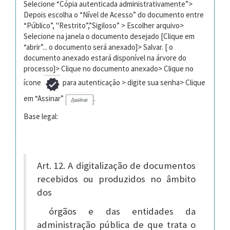
Selecione “Cópia autenticada administrativamente”>
Depois escolha o “Nível de Acesso” do documento entre
“Público”, "Restrito”,”Sigiloso” > Escolher arquivo>
Selecione na janela o documento desejado [Clique em
“abrir”... o documento será anexado]> Salvar. [ o
documento anexado estará disponível na árvore do
processo]> Clique no documento anexado> Clique no
ícone
para autenticação > digite sua senha> Clique
em “Assinar”
.
Base legal:
Art. 12. A digitalização de documentos
recebidos ou produzidos no âmbito
dos
órgãos e das entidades da
administração pública de que trata o