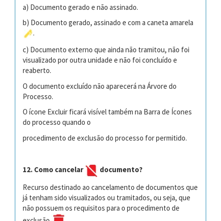
a) Documento gerado e não assinado.
b) Documento gerado, assinado e com a caneta amarela
.
c) Documento externo que ainda não tramitou, não foi
visualizado por outra unida
de e não foi concluído e
reaberto.
O documento excluído não aparecerá na Árvore do
Processo.
O ícone Excluir ficará visível também na Barra de Ícones
do processo quando o
procedimento de exclusão do processo for permitido.
12. Como cancelar
documento?
Recurso destinado ao cancelamento de documentos que
já tenham sido visualizados
ou tramitados, ou seja, que
não possuem os requisitos para o procedimento de
exclu
são
.