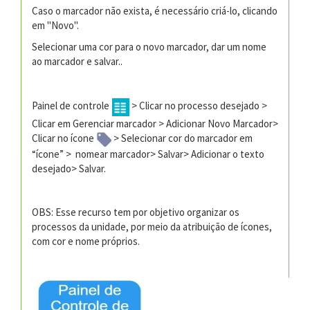
Caso o marcador não exista, é necessário criá-lo, clicando
em "Novo".
Selecionar uma cor para o novo marcador, dar um nome
ao marcador e salvar..
Painel de controle
> Clicar no processo desejado >
Clicar em Gerenciar marcador > Adicionar Novo Marcador>
Clicar no ícone
> Selecionar cor do marcador em
“ícone” > nomear marcador> Salvar> Adicionar o texto
desejado> Salvar.
OBS: Esse recurso tem por objetivo organizar os
processos da unidade, por meio da atribuição de ícones,
com cor e nome próprios.