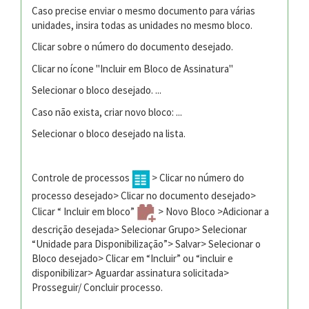
Caso precise enviar o mesmo documento para várias
unidades, insira todas as unidades no mesmo bloco.
Clicar sobre o número do documento desejado.
Clicar no ícone "Incluir em Bloco de Assinatura"
Selecionar o bloco desejado. ...
Caso não exista, criar novo bloco: ...
Selecionar o bloco desejado na lista.
Controle de processos
> Clicar no número do
processo desejado> Clicar no documento desejado>
Clicar “ Incluir em bloco”
> Novo Bloco >Adicionar a
descrição desejada> Selecionar Grupo> Selecionar
“Unidade para Disponibilização”> Salvar> Selecionar o
Bloco desejado> Clicar em “Incluir” ou “incluir e
disponibilizar> Aguardar assinatura solicitada>
Prosseguir/ Concluir processo.