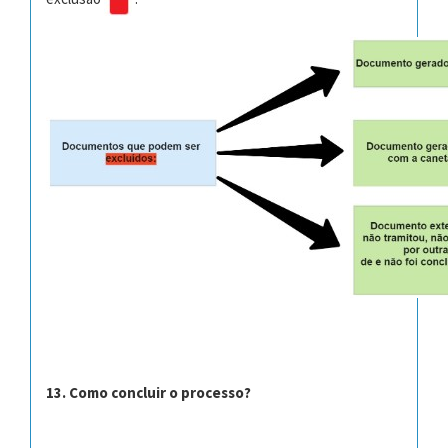
13. Como concluir o processo?