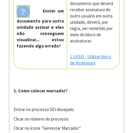
documento que deverá
receber assinatura de
Enviei um
outro usuário em outra
documento para outra
unidade, deverá, por
unidade assinar e eles
regra, ser remetido por
não conseguem
meio do bloco de
visualizar... estou
assinaturas
fazendo algo errado?
1.14 SEI - Utilizar bloco
de Assinatura
1. Como colocar marcador?
Entrar no processo SEI desejado.
Clicar no número do processo.
Clicar no ícone "Gerenciar Marcador"