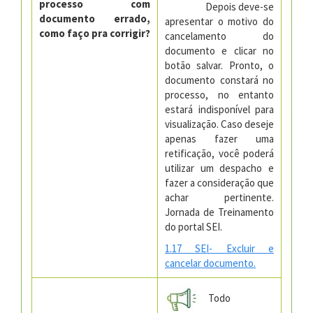
processo com
Depois deve-se
documento errado,
apresentar o motivo do
como faço pra corrigir?
cancelamento do
documento e clicar no
botão salvar. Pronto, o
documento constará no
processo, no entanto
estará indisponível para
visualização. Caso deseje
apenas fazer uma
retificação, você poderá
utilizar um despacho e
fazer a consideração que
achar pertinente.
Jornada de Treinamento
do portal SEI.
1.17 SEI- Excluir e
cancelar documento.
Todo