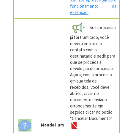
funcionamento da
extensão.
Se o processo
já foi tramitado, você
deverá entrar em
contato com o
destinatário e pedir para
que se proceda a
devolução do processo.
Agora, com o processo
em sua tela de
recebidos, você deve
abrí-lo, clicar no
documento enviado
erroneamente em
seguida clicar no botão
“Cancelar Documento”:
Mandei um