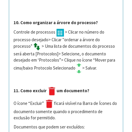
10. Como organizar a árvore do processo?
Controle de processos
> Clicar no número do
processo desejado> Clicar "ordenar a árvore do
processo”
> Uma lista de documentos do processo
será aberta [Protocolos]> Selecione, o documento
desejado em ‘Protocolos”> Clique no ícone “Mover para
cima/baixo Protocolo Selecionado
> Salvar.
11. Como excluir
um documento?
O ícone “Excluir”
ficará visível na Barra de Ícones do
documento
somente quando o procedimento de
exclusão for permitido.
Documentos que podem ser excluídos: