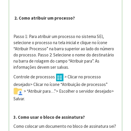
2. Como atribuir um processo?
Passo 1: Para atribuir um processo no sistema SEI,
selecione o processo na tela inicial e clique no ícone
“Atribuir Processo” na barra superior ao lado do número
do processo. Passo 2: Selecione o nome do destinatário
na barra de rolagem do campo “Atribuir para”. As
informações devem ser salvas.
Controle de processos
> Clicar no processo
desejado> Clicar no ícone “Atribuição de processos”
> “Atribuir para…”> Escolher o servidor desejado>
Salvar.
3.
Como usar o bloco de assinatura?
Como colocar um documento no bloco de assinatura sei?