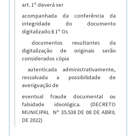
art. 1º deverá ser
acompanhada da conferência da
integridade do documento
digitalizado
.
§ 1º Os
documentos resultantes da
digitalização de originais serão
considerados cópia
autenticada administrativamente,
ressalvada a possibilidade de
averiguação de
eventual fraude documental ou
falsidade ideológica.
(DECRETO
MUNICIPAL Nº 35.538 DE 08 DE ABRIL
DE 2022)