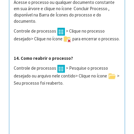
Acesse o processo ou qualquer documento constante
em sua árvore e clique no ícone Concluir Processo ,
disponível na Barra de Ícones do processo e do
documento.
Controle de processos
> Clique no processo
desejado> Clique no ícone
para encerrar o processo.
14. Como reabrir o processo?
Controle de processos
> Pesquise o processo
desejado ou arquivo nele contido> Clique no ícone
>
Seu processo foi reaberto.