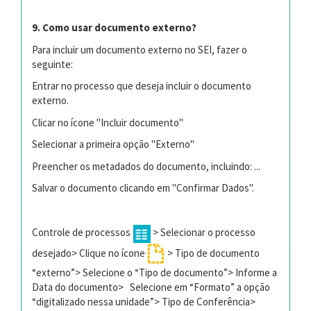
9. Como usar documento externo?
Para incluir um documento externo no SEI, fazer o
seguinte:
Entrar no processo que deseja incluir o documento
externo.
Clicar no ícone "Incluir documento"
Selecionar a primeira opção "Externo"
Preencher os metadados do documento, incluindo: ...
Salvar o documento clicando em "Confirmar Dados".
Controle de processos
> Selecionar o processo
desejado> Clique no ícone
> Tipo de documento
“externo”> Selecione o “Tipo de documento”> Informe a
Data do documento> Selecione em “Formato” a opção
“digitalizado nessa unidade”> Tipo de Conferência>