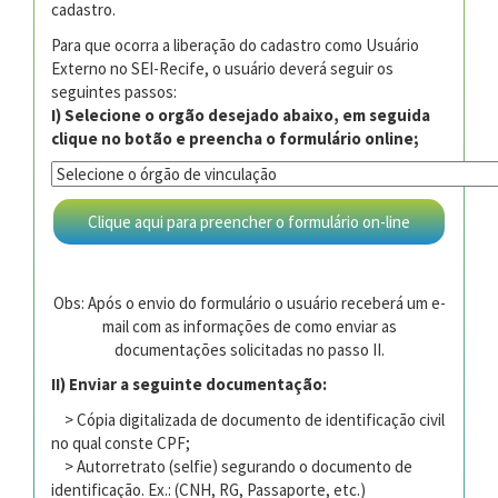
cadastro.
Para que ocorra a liberação do cadastro como Usuário
Externo no SEI-Recife, o usuário deverá seguir os
seguintes passos:
I) Selecione o orgão desejado abaixo, em seguida
clique no botão e preencha o formulário online;
Obs: Após o envio do formulário o usuário receberá um e-
mail com as informações de como enviar as
documentações solicitadas no passo II.
II) Enviar a seguinte documentação:
> Cópia digitalizada de documento de identificação civil
no qual conste CPF;
> Autorretrato (selfie) segurando o documento de
identificação. Ex.: (CNH, RG, Passaporte, etc.)