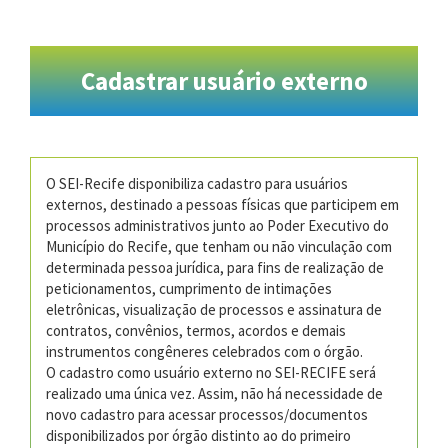
Cadastrar usuário externo
O SEI-Recife disponibiliza cadastro para usuários
externos, destinado a pessoas físicas que participem em
processos administrativos junto ao Poder Executivo do
Município do Recife, que tenham ou não vinculação com
determinada pessoa jurídica, para fins de realização de
peticionamentos, cumprimento de intimações
eletrônicas, visualização de processos e assinatura de
contratos, convênios, termos, acordos e demais
instrumentos congêneres celebrados com o órgão.
O cadastro como usuário externo no SEI-RECIFE será
realizado uma única vez. Assim, não há necessidade de
novo cadastro para acessar processos/documentos
disponibilizados por órgão distinto ao do primeiro