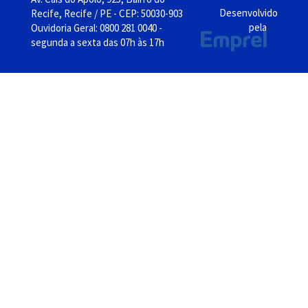
Desenvolvido
Recife, Recife / PE - CEP: 50030-903
pela
Ouvidoria Geral: 0800 281 0040 -
segunda a sexta das 07h às 17h