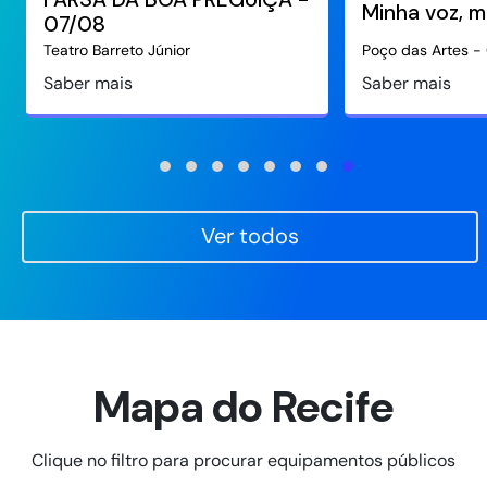
Minha voz, m
07/08
Teatro Barreto Júnior
Poço das Artes - 
Saber mais
Saber mais
Ver todos
Mapa do Recife
Clique no filtro para procurar equipamentos públicos