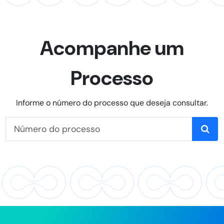
Acompanhe um
Processo
Informe o número do processo que deseja consultar.