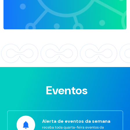
Eventos
Alerta de eventos da semana
receba toda quarta-feira eventos da