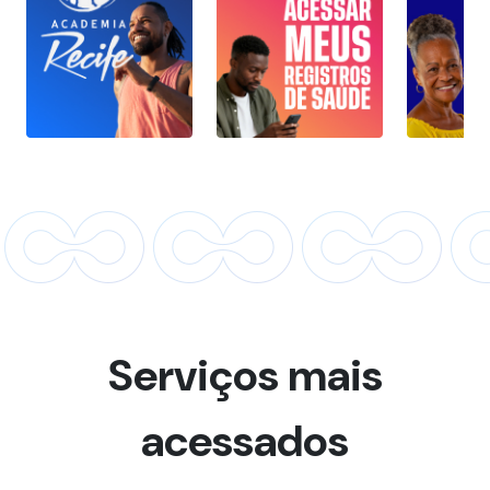
Serviços mais
acessados